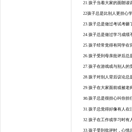
21.孩子当着大家的面朗
22孩子总是比别人更担心
23.孩子总是做过考试考砸
24.孩子总是做过学习成
25.孩子经常觉得有同学
26.孩子受到母亲批评后
27.孩子在游戏或与别人
28.孩子对别人背后议论总
29.孩子在大家面前或被
孩子总是很担心叫你担
30.
31.孩子总觉得好像有人在
32.孩子在工作或学习时
33.孩子受到批评时，心情