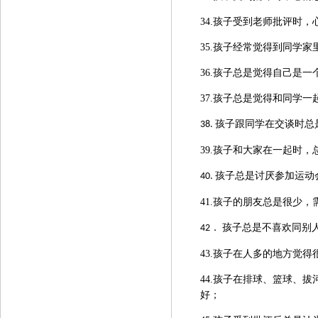
34.孩子受到老师批评时，
35.孩子经常觉得到同学
36.孩子总是觉得自己是一
37.孩子总是觉得和同学
孩子跟同学在交谈时总
38.
39.孩子和大家在一起时
孩子总是
讨厌参加运动
40.
41.孩子的朋友总是很少，
孩子总是不喜欢同别
42．
43.孩子在人多的地方觉得
44.孩子在排球、篮球、
好；